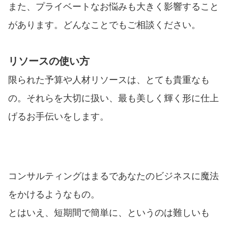
また、プライベートなお悩みも大きく影響すること
があります。どんなことでもご相談ください。
リソースの使い方
限られた予算や人材リソースは、とても貴重なも
の。それらを大切に扱い、最も美しく輝く形に仕上
げるお手伝いをします。
コンサルティングはまるであなたのビジネスに魔法
をかけるようなもの。
とはい
え、短期間で簡単に、というのは難しいも