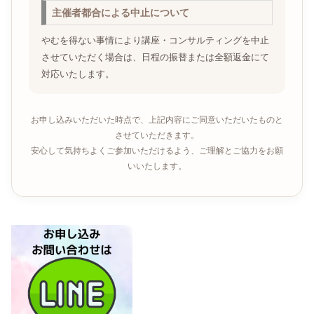
主催者都合による中止について
やむを得ない事情により講座・コンサルティングを中止
させていただく場合は、日程の振替または全額返金にて
対応いたします。
お申し込みいただいた時点で、上記内容にご同意いただいたものと
させていただきます。
安心して気持ちよくご参加いただけるよう、ご理解とご協力をお願
いいたします。