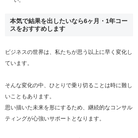
い。
本気で結果を出したいなら6ヶ月・1年コー
スをおすすめします
ビジネスの世界は、私たちが思う以上に早く変化し
ています。
そんな変化の中、ひとりで乗り切ることは時に難し
いこともあります。
思い描いた未来を形にするため、継続的なコンサル
ティングが心強いサポートとなります。