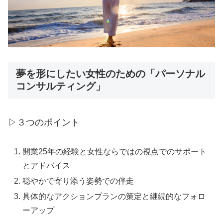
夢を形にしたい女性のための「パーソナル
コンサルティング」
▷３つのポイント
開業25年の経験と女性ならではの視点でのサポート
とアドバイス
穏やかで寄り添う姿勢での伴走
具体的なアクションプランの策定と継続的なフォロ
ーアップ