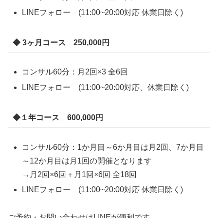
LINEフォロー (11:00~20:00対応 休業日除く)
◆ 3ヶ月コース 250,000円
コンサル60分：月2回×3 全6回
LINEフォロー (11:00~20:00対応、休業日除く)
◆１年コース 600,000円
コンサル60分：1か月目～6か月目は月2回、7か月目
～12か月目は月1回の開催となります
→月2回×6回＋月1回×6回 全18回
LINEフォロー (11:00~20:00対応 休業日除く)
ご予約・お問い合わせはLINEが便利です