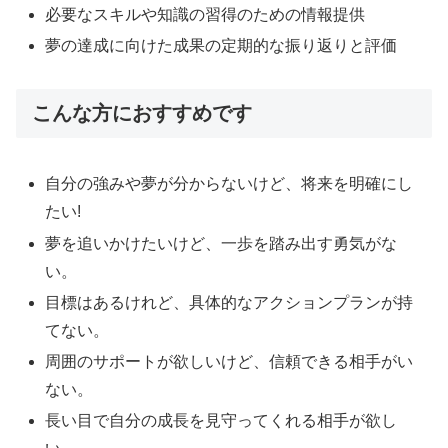
必要なスキルや知識の習得のための情報提供
夢の達成に向けた成果の定期的な振り返りと評価
こんな方におすすめです
自分の強みや夢が分からないけど、将来を明確にし
たい!
夢を追いかけたいけど、一歩を踏み出す勇気がな
い。
目標はあるけれど、具体的なアクションプランが持
てない。
周囲のサポートが欲しいけど、信頼できる相手がい
ない。
長い目で自分の成長を見守ってくれる相手が欲し