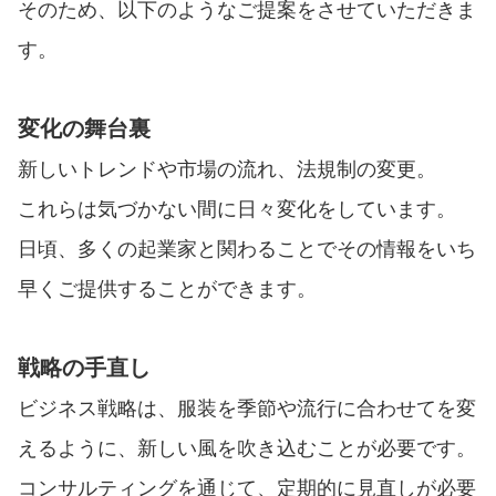
そのため、以下のようなご提案をさせていただきま
す。
変化の舞台裏
新しいトレンドや市場の流れ、法規制の変更。
これらは気づかない間に日々変化をしています。
日頃、多くの起業家と関わることでその情報をいち
早くご提供することができます。
戦略の手直し
ビジネス戦略は、服装を季節や流行に合わせてを変
えるように、新しい風を吹き込むことが必要です。
コンサルティングを通じて、定期的に見直しが必要