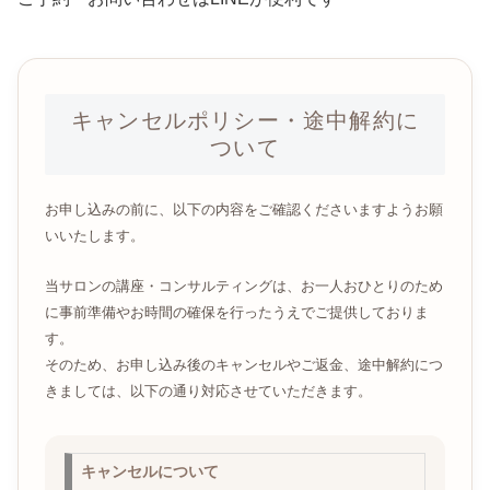
キャンセルポリシー・途中解約に
ついて
お申し込みの前に、以下の内容をご確認くださいますようお願
いいたします。
当サロンの講座・コンサルティングは、お一人おひとりのため
に事前準備やお時間の確保を行ったうえでご提供しておりま
す。
そのため、お申し込み後のキャンセルやご返金、途中解約につ
きましては、以下の通り対応させていただきます。
キャンセルについて