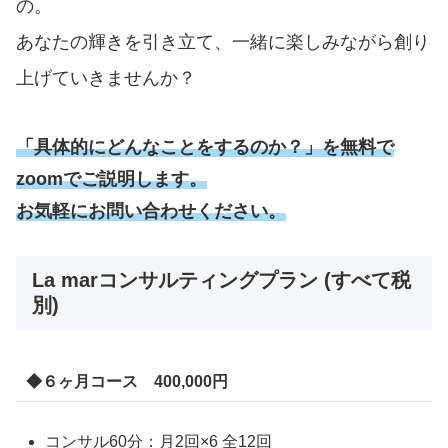
の。
あなたの輝きを引き立て
、一緒に楽しみながら創り
上げていきませんか？
「具体的にどんなことをするのか？」を無料で
zoomでご説明します。
お気軽にお問い合わせください。
La marコンサルティングプラン (すべて税
別)
◆６ヶ月コース 400,000円
コンサル60分：月2回×6 全12回