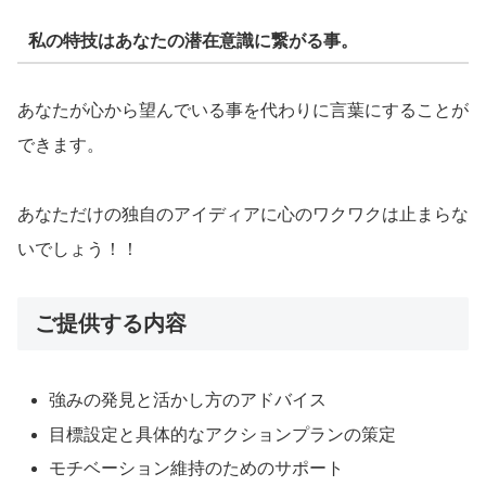
私の特技はあなたの潜在意識に繋がる事。
あなたが心から望んでいる事を代わりに言葉にすることが
できます。
あなただけの独自のアイディアに心のワクワクは止まらな
いでしょう！！
ご提供する内容
強みの発見と活かし方のアドバイス
目標設定と具体的なアクションプランの策定
モチベーション維持のためのサポート