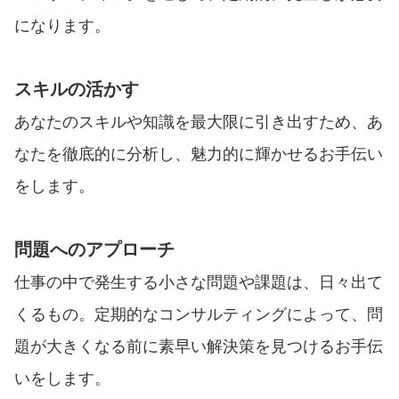
になります。
スキルの活かす
あなたのスキルや知識を最大限に引き出すため、あ
なたを徹底的に分析し、魅力的に輝かせるお手伝い
をします。
問題へのアプローチ
仕事の中で発生する小さな問題や課題は、日々出て
くるもの。定期的なコンサルティングによって、問
題が大きくなる前に素早い解決策を見つけるお手伝
いをします。