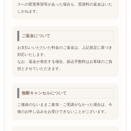
スへの変更希望等があった場合も、受講料の返金はいた
しかねます。
ご返金について
お支払いいただいた料金のご返金は、上記規定に基づき
対応いたします。
なお、返金が発生する場合、振込手数料はお客様のご負
担とさせていただきます。
無断キャンセルについて
ご連絡のないままご参加・ご受講がなかった場合は、今
後のお申し込みをお受けできないことがございます。