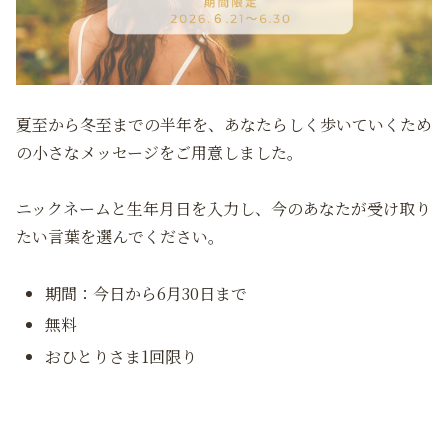
夏至から冬至までの半年を、あなたらしく歩いていくため
の小さなメッセージをご用意しました。
ニックネームと生年月日を入力し、今のあなたが受け取り
たい言葉を選んでください。
期間：今日から6月30日まで
無料
おひとりさま1回限り