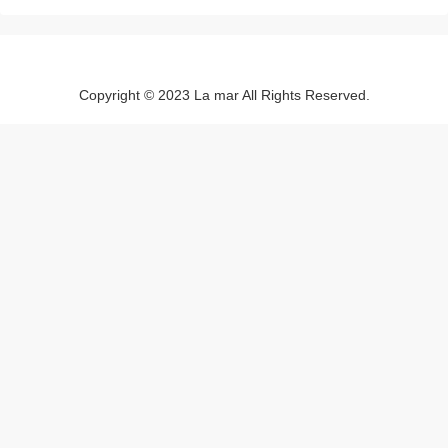
Copyright © 2023 La mar All Rights Reserved.