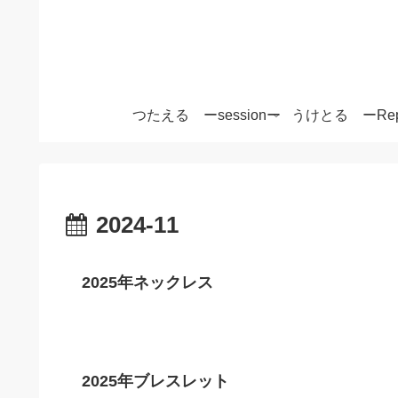
つたえる ーsessionー
うけとる ーRep
2024-11
2025年ネックレス
2025年ブレスレット