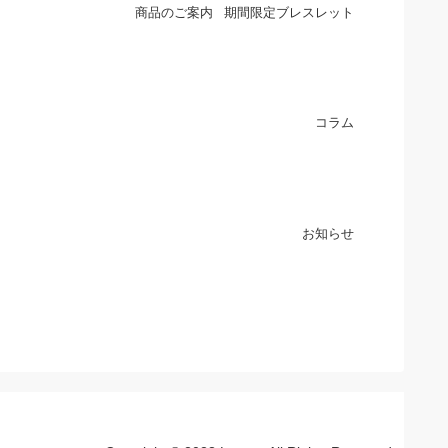
商品のご案内
期間限定ブレスレット
コラム
お知らせ