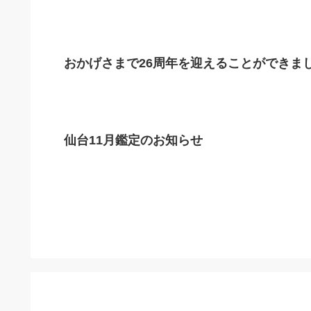
おかげさまで26周年を迎えることができま
仙台11月鑑定のお知らせ