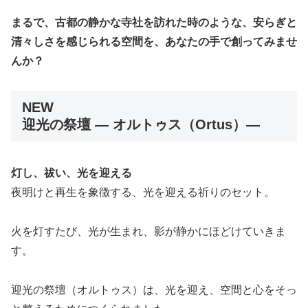
まるで、古都の静かな寺社を訪れた時のような、安らぎと
清々しさを感じられる空間を、あなたの手で創ってみませ
んか？
NEW
迎光の祭壇 — オルトゥス（Ortus）—
灯し、祓い、光を迎える
夜明けと再生を象徴する、光を迎える祈りのセット。
火を灯すたび、光が生まれ、影が静かにほどけていきま
す。
迎光の祭壇（オルトゥス）は、光を迎え、空間と心をそっ