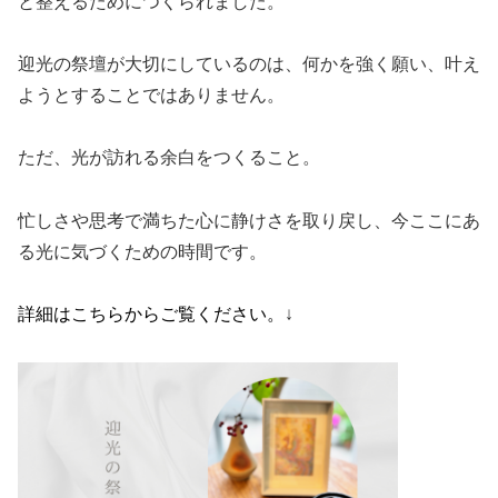
と整えるためにつくられました。
迎光の祭壇が大切にしているのは、何かを強く願い、叶え
ようとすることではありません。
ただ、光が訪れる余白をつくること。
忙しさや思考で満ちた心に静けさを取り戻し、今ここにあ
る光に気づくための時間です。
詳細はこちらからご覧ください。
↓