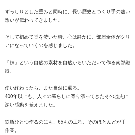
ずっしりとした重みと同時に、長い歴史とつくり手の熱い
想いが伝わってきました。
そして初めて香を焚いた時、心は静かに、部屋全体がクリ
アになっていくのを感じました。
「鉄」という自然の素材を自然からいただいて作る南部鐵
器。
使い終わったら、また自然に還る。
400年以上も、人々の暮らしに寄り添ってきたその歴史に
深い感動を覚えました。
鉄瓶ひとつ作るのにも、65もの工程、そのほとんどが手
作業。