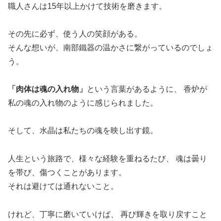
職人さんは15年以上かけて技術を磨きます。
その先に必ず、使う人の笑顔がある。
そんな想いが、南部鐵器の温かさに繋がっているのでしょ
う。
「肉体は魂の入れ物」
という言葉があるように、 香炉が
私の魂の入れ物のように感じられました。
そして、水晶は私たちの魂を映し出す鏡。
人生という旅路で、様々な経験を重ねるたび、 魂は曇り
を帯び、傷つくことがあります。
それは避けては通れないこと。
けれど、丁寧に磨いていけば、 再び輝きを取り戻すこと