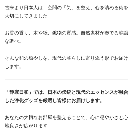
古来より日本人は、空間の「気」を整え、心を清める術を
大切にしてきました。
お香の香り、木や紙、鉱物の質感。自然素材が奏でる静謐
な調べ。
そんな和の癒やしを、現代の暮らしに寄り添う形でお届け
します。
「静寂日和」では、日本の伝統と現代のエッセンスが融合
した浄化グッズを厳選し皆様にお届けします。
あなたの大切なお部屋を整えることで、心に穏やかさと心
地良さが広がります。