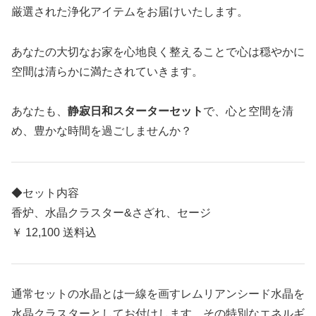
厳選された浄化アイテムをお届けいたします。
あなたの大切なお家を心地良く整えることで心は穏やかに
空間は清らかに満たされていきます。
あなたも、
静寂日和スターターセット
で、心と空間を清
め、豊かな時間を過ごしませんか？
◆セット内容
香炉、水晶クラスター&さざれ、セージ
￥ 12,100 送料込
通常セットの水晶とは一線を画すレムリアンシード水晶を
水晶クラスターとしてお付けします。その特別なエネルギ