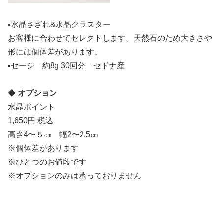
▪️水晶さざれ&水晶クラスター
お客様に合わせてセレクトします。天然石のため大きさや
形には個体差があります。
▪️セージ 約8g 30回分 セドナ産
◆
オプション
水晶ポイント
1,650円 税込
高さ4〜５㎝ 幅2〜2.5㎝
※個体差があります
※ひとつのお値段です
※オプションのみは承っておりません