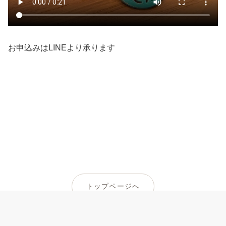
お申込みはLINEより承ります
トップページへ