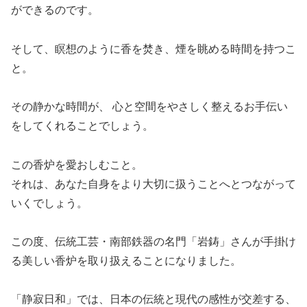
ができるのです。
そして、瞑想のように香を焚き、煙を眺める時間を持つこ
と。
その静かな時間が、 心と空間をやさしく整えるお手伝い
をしてくれることでしょう。
この香炉を愛おしむこと。
それは、あなた自身をより大切に扱うことへとつながって
いくでしょう。
この度、伝統工芸・南部鉄器の名門「岩鋳」さんが手掛け
る美しい香炉を取り扱えることになりました。
「静寂日和」では、日本の伝統と現代の感性が交差する、