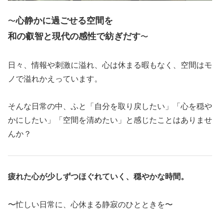
心静かに過ごせる空間を
〜
和の叡智と現代の感性で紡ぎだす
〜
日々、情報や刺激に溢れ、心は休まる暇もなく、空間はモ
ノで溢れかえっています。
そんな日常の中、ふと「自分を取り戻したい」「心を穏や
かにしたい」「空間を清めたい」と感じたことはありませ
んか？
疲れた心が少しずつほぐれていく、穏やかな時間。
〜忙しい日常に、心休まる静寂のひとときを〜