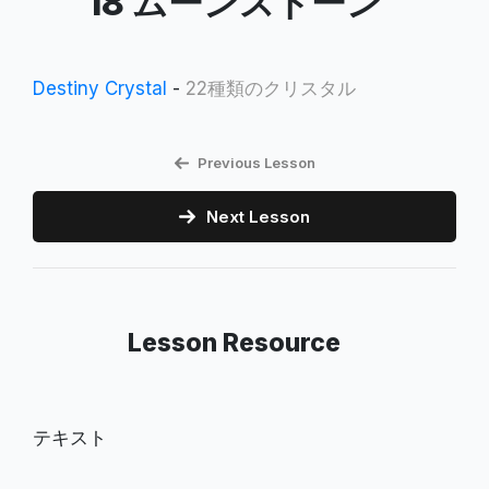
18 ムーンストーン
Destiny Crystal
-
22種類のクリスタル
Previous Lesson
Next Lesson
Lesson Resource
テキスト