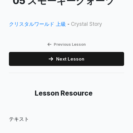
05 スモーキークォーツ
クリスタルワールド 上級
-
Crystal Story
Previous Lesson
Next Lesson
Lesson Resource
テキスト