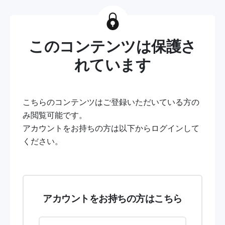
このコンテンツは保護さ
れています
こちらのコンテンツはご登録いただいている方の
み閲覧可能です。
アカウントをお持ちの方は以下からログインして
ください。
アカウントをお持ちの方はこちら