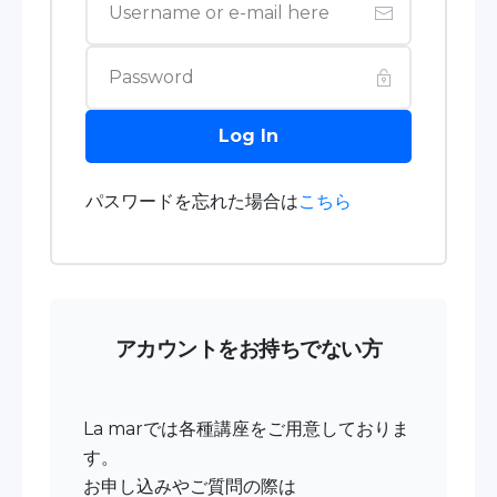
Log In
パスワードを忘れた場合は
こちら
アカウントをお持ちでない方
La marでは各種講座をご用意しておりま
す。
お申し込みやご質問の際は