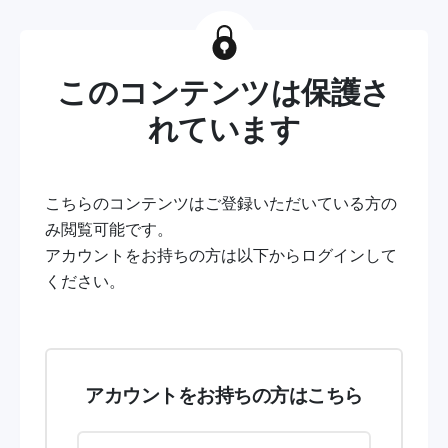
このコンテンツは保護さ
れています
こちらのコンテンツはご登録いただいている方の
み閲覧可能です。
アカウントをお持ちの方は以下からログインして
ください。
アカウントをお持ちの方はこちら