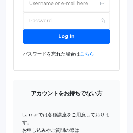
Log In
パスワードを忘れた場合は
こちら
アカウントをお持ちでない方
La marでは各種講座をご用意しておりま
す。
お申し込みやご質問の際は