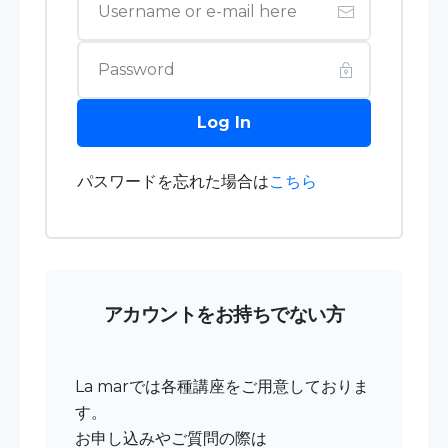
Log In
パスワードを忘れた場合は
こちら
アカウントをお持ちでない方
La marでは各種講座をご用意しておりま
す。
お申し込みやご質問の際は