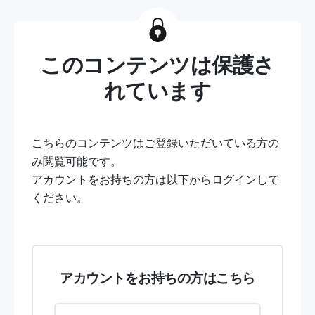
このコンテンツは保護さ
れています
こちらのコンテンツはご登録いただいている方の
み閲覧可能です。
アカウントをお持ちの方は以下からログインして
ください。
アカウントをお持ちの方はこちら