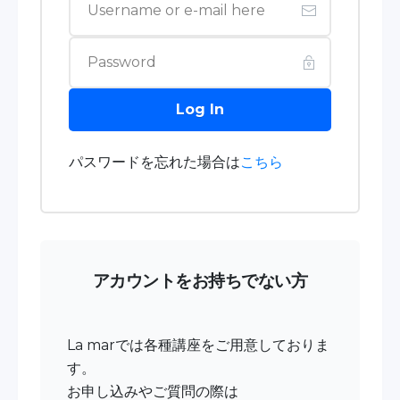
Log In
パスワードを忘れた場合は
こちら
アカウントをお持ちでない方
La marでは各種講座をご用意しておりま
す。
お申し込みやご質問の際は