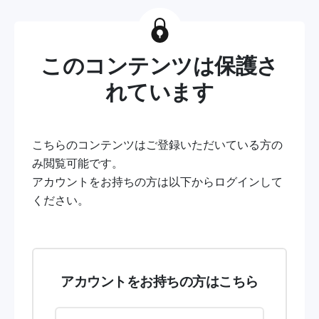
このコンテンツは保護さ
れています
こちらのコンテンツはご登録いただいている方の
み閲覧可能です。
アカウントをお持ちの方は以下からログインして
ください。
アカウントをお持ちの方はこちら