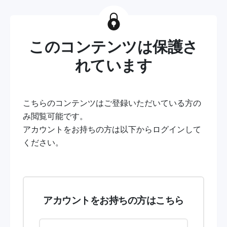
このコンテンツは保護さ
れています
こちらのコンテンツはご登録いただいている方の
み閲覧可能です。
アカウントをお持ちの方は以下からログインして
ください。
アカウントをお持ちの方はこちら