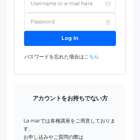
Log In
パスワードを忘れた場合は
こちら
アカウントをお持ちでない方
La marでは各種講座をご用意しておりま
す。
お申し込みやご質問の際は