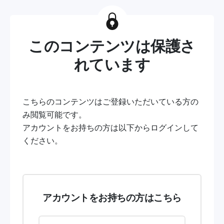
このコンテンツは保護さ
れています
こちらのコンテンツはご登録いただいている方の
み閲覧可能です。
アカウントをお持ちの方は以下からログインして
ください。
アカウントをお持ちの方はこちら