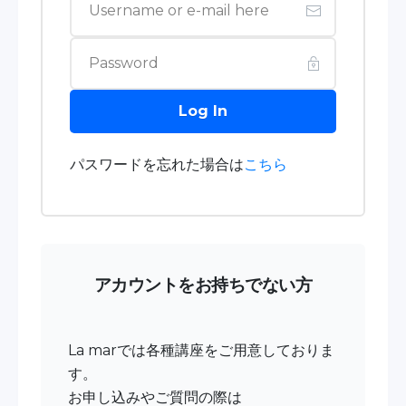
Log In
パスワードを忘れた場合は
こちら
アカウントをお持ちでない方
La marでは各種講座をご用意しておりま
す。
お申し込みやご質問の際は