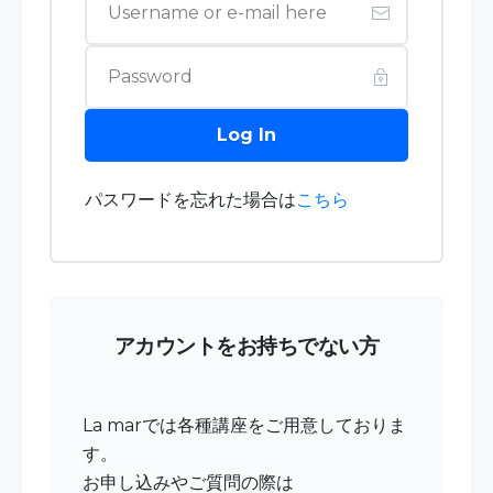
Log In
パスワードを忘れた場合は
こちら
アカウントをお持ちでない方
La marでは各種講座をご用意しておりま
す。
お申し込みやご質問の際は