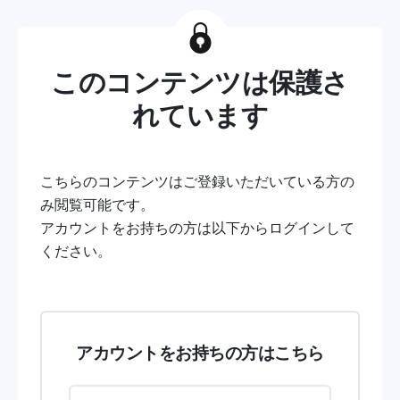
このコンテンツは保護さ
れています
こちらのコンテンツはご登録いただいている方の
み閲覧可能です。
アカウントをお持ちの方は以下からログインして
ください。
アカウントをお持ちの方はこちら