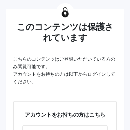
このコンテンツは保護さ
れています
こちらのコンテンツはご登録いただいている方の
み閲覧可能です。
アカウントをお持ちの方は以下からログインして
ください。
アカウントをお持ちの方はこちら