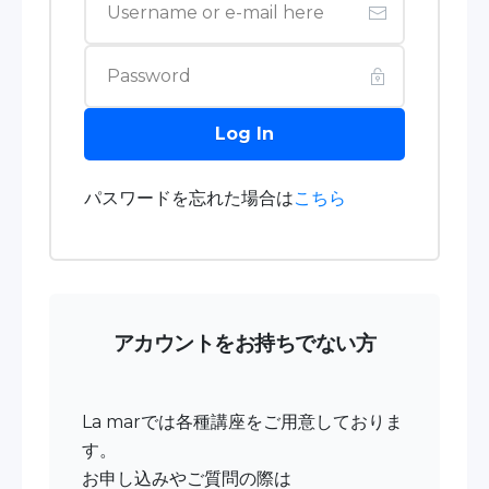
Log In
パスワードを忘れた場合は
こちら
アカウントをお持ちでない方
La marでは各種講座をご用意しておりま
す。
お申し込みやご質問の際は