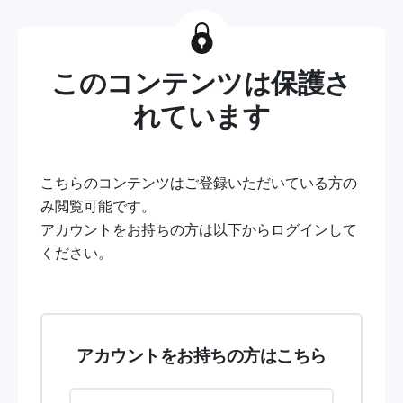
このコンテンツは保護さ
れています
こちらのコンテンツはご登録いただいている方の
み閲覧可能です。
アカウントをお持ちの方は以下からログインして
ください。
アカウントをお持ちの方はこちら