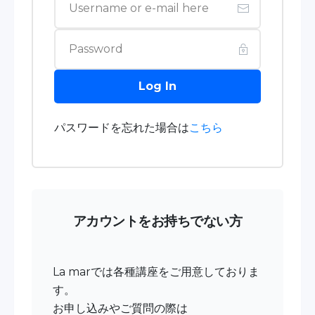
Log In
パスワードを忘れた場合は
こちら
アカウントをお持ちでない方
La marでは各種講座をご用意しておりま
す。
お申し込みやご質問の際は