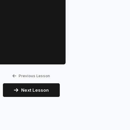
Previous Lesson
Next Lesson