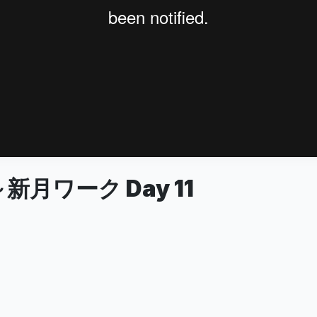
新月ワーク Day 11