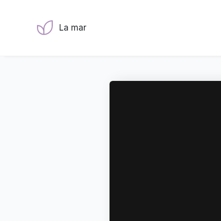
La mar