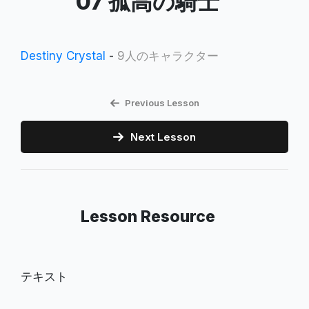
07 孤高の騎士
Destiny Crystal
-
9人のキャラクター
Previous Lesson
Next Lesson
Lesson Resource
テキスト