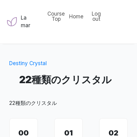
Course
Log
Home
La
Top
out
mar
Destiny Crystal
22種類のクリスタル
22種類のクリスタル
00
01
02