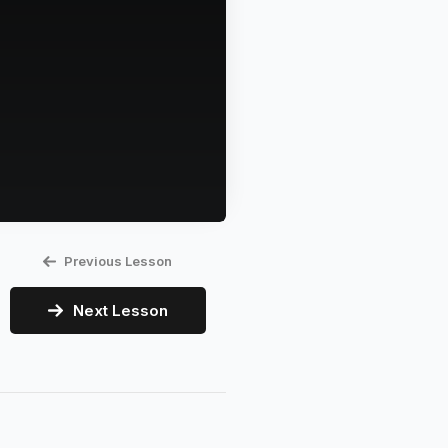
Previous Lesson
Next Lesson