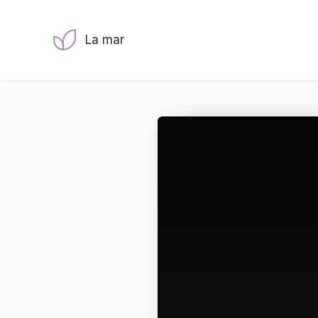
La mar