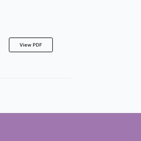
View PDF