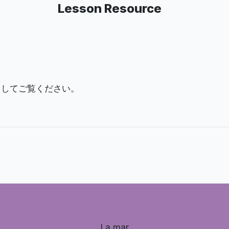
Lesson Resource
ックしてご覧ください。
La mar