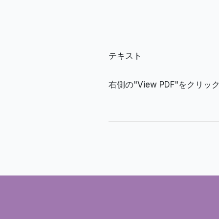
テキスト
右側の"View PDF"をクリ