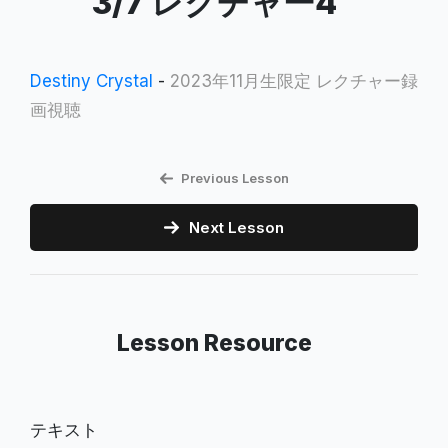
3/7 レクチャー4
Destiny Crystal
-
2023年11月生限定 レクチャー録
画視聴
Previous Lesson
Next Lesson
Lesson Resource
テキスト