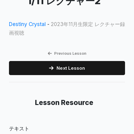
1/11 レクチャー2
Destiny Crystal
-
2023年11月生限定 レクチャー録
画視聴
Previous Lesson
Next Lesson
Lesson Resource
テキスト