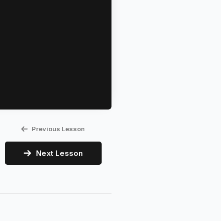
Previous Lesson
Next Lesson