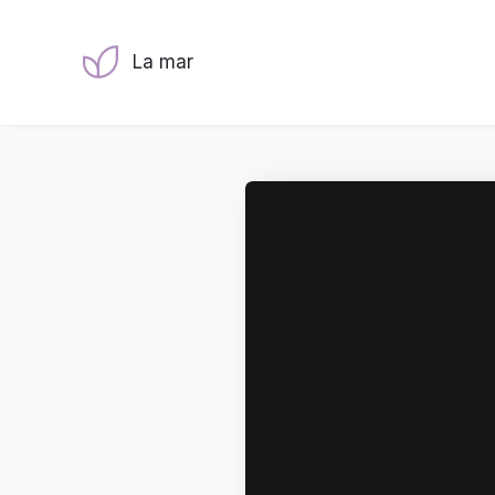
La mar