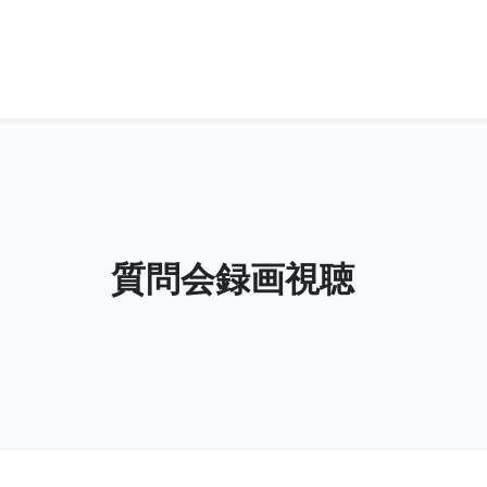
質問会録画視聴