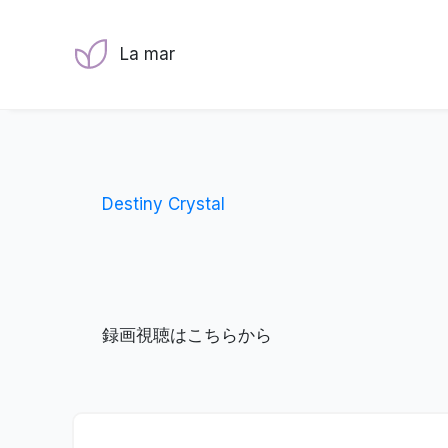
La mar
Destiny Crystal
録画視聴はこちらから