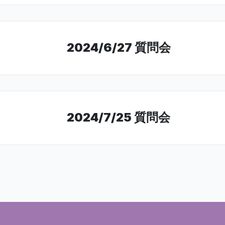
2024/6/27 質問会
2024/7/25 質問会