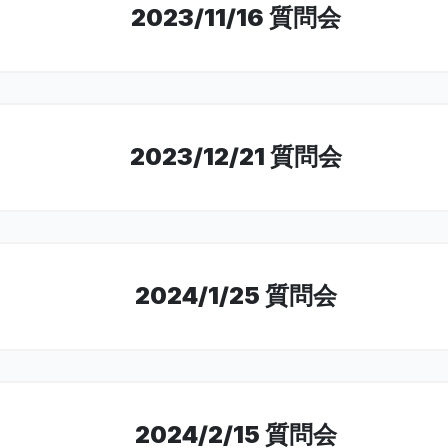
2023/11/16 質問会
2023/12/21 質問会
2024/1/25 質問会
2024/2/15 質問会