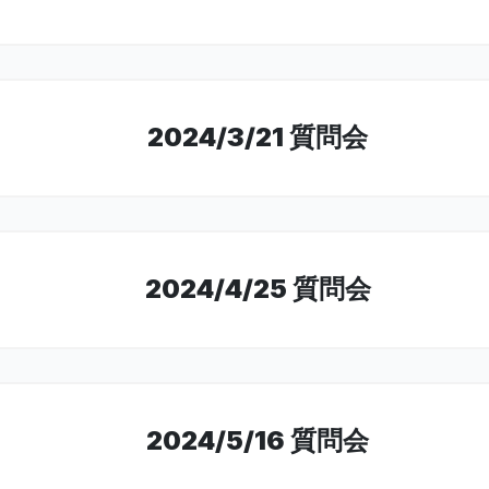
2024/3/21 質問会
2024/4/25 質問会
2024/5/16 質問会