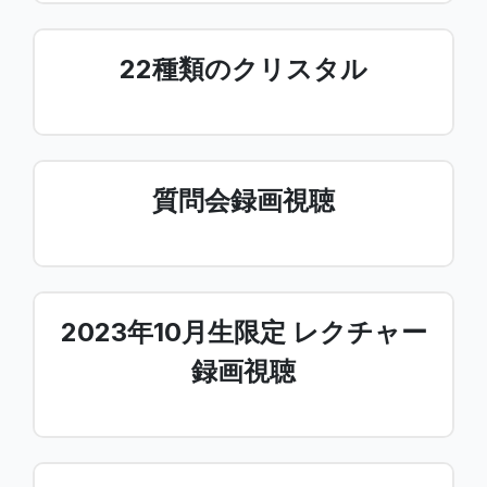
22種類のクリスタル
質問会録画視聴
2023年10月生限定 レクチャー
録画視聴