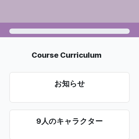
Course Curriculum
お知らせ
9人のキャラクター