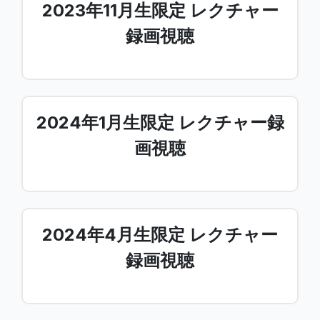
2023年11月生限定 レクチャー
録画視聴
2024年1月生限定 レクチャー録
画視聴
2024年4月生限定 レクチャー
録画視聴