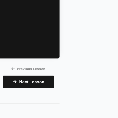
Previous Lesson
Next Lesson