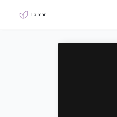
La mar