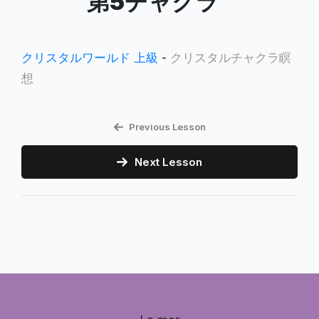
第5チャクラ
クリスタルワールド 上級
-
クリスタルチャクラ瞑
想
Previous Lesson
Next Lesson