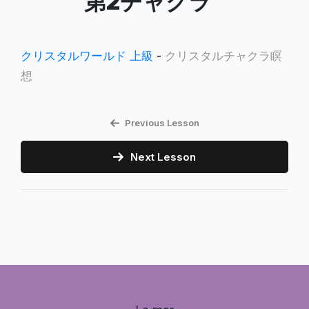
第2チャクラ
クリスタルワールド 上級
-
クリスタルチャクラ瞑
想
Previous Lesson
Next Lesson