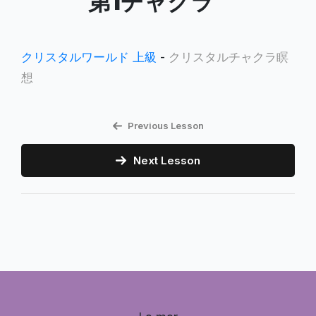
第1チャクラ
クリスタルワールド 上級
-
クリスタルチャクラ瞑
想
Previous Lesson
Next Lesson