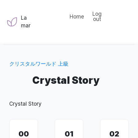
Log
Home
La
out
mar
クリスタルワールド 上級
Crystal Story
Crystal Story
00
01
02